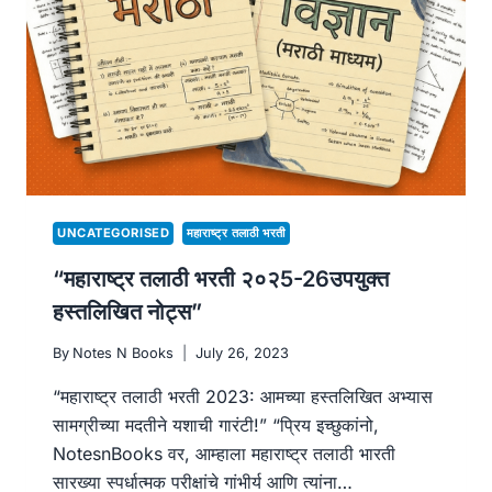
UNCATEGORISED
महाराष्ट्र तलाठी भरती
“महाराष्ट्र तलाठी भरती २०२5-26उपयुक्त
हस्तलिखित नोट्स”
By
Notes N Books
July 26, 2023
“महाराष्ट्र तलाठी भरती 2023: आमच्या हस्तलिखित अभ्यास
सामग्रीच्या मदतीने यशाची गारंटी!” “प्रिय इच्छुकांनो,
NotesnBooks वर, आम्हाला महाराष्ट्र तलाठी भारती
सारख्या स्पर्धात्मक परीक्षांचे गांभीर्य आणि त्यांना…